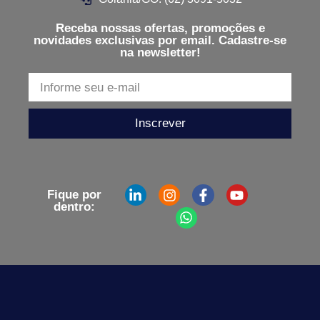
Receba nossas ofertas, promoções e
novidades exclusivas por email. Cadastre-se
na newsletter!
Inscrever
Fique por
dentro: