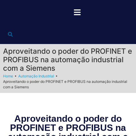
Aproveitando o poder do PROFINET e
PROFIBUS na automação industrial
com a Siemens
•
•
Home
Automação Industrial
Aproveitando o poder do PROFINET e PROFIBUS na automação industrial
com a Siemens
Aproveitando o poder do
PROFINET e PROFIBUS na