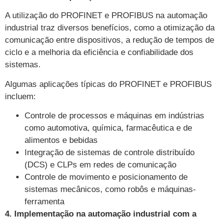
A utilização do PROFINET e PROFIBUS na automação
industrial traz diversos benefícios, como a otimização da
comunicação entre dispositivos, a redução de tempos de
ciclo e a melhoria da eficiência e confiabilidade dos
sistemas.
Algumas aplicações típicas do PROFINET e PROFIBUS
incluem:
Controle de processos e máquinas em indústrias
como automotiva, química, farmacêutica e de
alimentos e bebidas
Integração de sistemas de controle distribuído
(DCS) e CLPs em redes de comunicação
Controle de movimento e posicionamento de
sistemas mecânicos, como robôs e máquinas-
ferramenta
4. Implementação na automação industrial com a