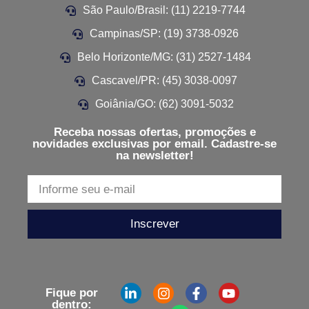
São Paulo/Brasil: (11) 2219-7744
Campinas/SP: (19) 3738-0926
Belo Horizonte/MG: (31) 2527-1484
Cascavel/PR: (45) 3038-0097
Goiânia/GO: (62) 3091-5032
Receba nossas ofertas, promoções e
novidades exclusivas por email. Cadastre-se
na newsletter!
Inscrever
Fique por
dentro: