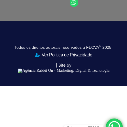
©
Todos os direitos autorais reservados a FECVA
2025.
Ver Política de Privacidade
| Site by