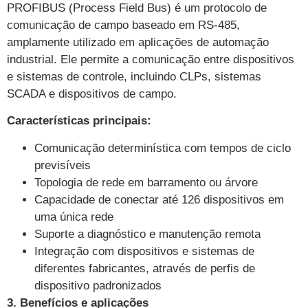
PROFIBUS (Process Field Bus) é um protocolo de
comunicação de campo baseado em RS-485,
amplamente utilizado em aplicações de automação
industrial. Ele permite a comunicação entre dispositivos
e sistemas de controle, incluindo CLPs, sistemas
SCADA e dispositivos de campo.
Características principais:
Comunicação determinística com tempos de ciclo
previsíveis
Topologia de rede em barramento ou árvore
Capacidade de conectar até 126 dispositivos em
uma única rede
Suporte a diagnóstico e manutenção remota
Integração com dispositivos e sistemas de
diferentes fabricantes, através de perfis de
dispositivo padronizados
3. Benefícios e aplicações