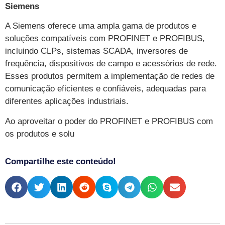
Siemens
A Siemens oferece uma ampla gama de produtos e
soluções compatíveis com PROFINET e PROFIBUS,
incluindo CLPs, sistemas SCADA, inversores de
frequência, dispositivos de campo e acessórios de rede.
Esses produtos permitem a implementação de redes de
comunicação eficientes e confiáveis, adequadas para
diferentes aplicações industriais.
Ao aproveitar o poder do PROFINET e PROFIBUS com
os produtos e solu
Compartilhe este conteúdo!