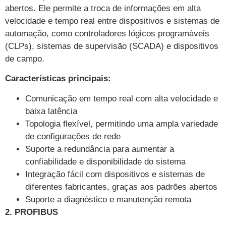
abertos. Ele permite a troca de informações em alta
velocidade e tempo real entre dispositivos e sistemas de
automação, como controladores lógicos programáveis
(CLPs), sistemas de supervisão (SCADA) e dispositivos
de campo.
Características principais:
Comunicação em tempo real com alta velocidade e
baixa latência
Topologia flexível, permitindo uma ampla variedade
de configurações de rede
Suporte a redundância para aumentar a
confiabilidade e disponibilidade do sistema
Integração fácil com dispositivos e sistemas de
diferentes fabricantes, graças aos padrões abertos
Suporte a diagnóstico e manutenção remota
2. PROFIBUS