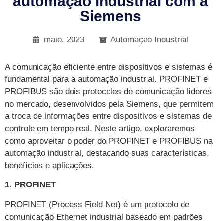
automação industrial com a
Siemens
maio, 2023
Automação Industrial
A comunicação eficiente entre dispositivos e sistemas é
fundamental para a automação industrial. PROFINET e
PROFIBUS são dois protocolos de comunicação líderes
no mercado, desenvolvidos pela Siemens, que permitem
a troca de informações entre dispositivos e sistemas de
controle em tempo real. Neste artigo, exploraremos
como aproveitar o poder do PROFINET e PROFIBUS na
automação industrial, destacando suas características,
benefícios e aplicações.
1. PROFINET
PROFINET (Process Field Net) é um protocolo de
comunicação Ethernet industrial baseado em padrões