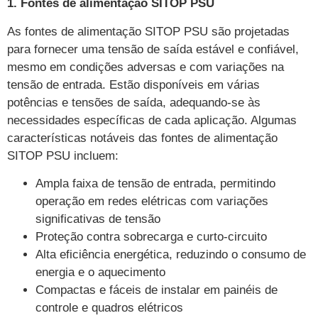
1. Fontes de alimentação SITOP PSU
As fontes de alimentação SITOP PSU são projetadas
para fornecer uma tensão de saída estável e confiável,
mesmo em condições adversas e com variações na
tensão de entrada. Estão disponíveis em várias
potências e tensões de saída, adequando-se às
necessidades específicas de cada aplicação. Algumas
características notáveis das fontes de alimentação
SITOP PSU incluem:
Ampla faixa de tensão de entrada, permitindo
operação em redes elétricas com variações
significativas de tensão
Proteção contra sobrecarga e curto-circuito
Alta eficiência energética, reduzindo o consumo de
energia e o aquecimento
Compactas e fáceis de instalar em painéis de
controle e quadros elétricos