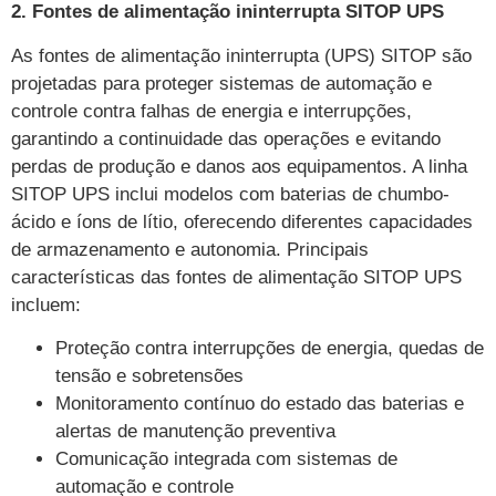
2. Fontes de alimentação ininterrupta SITOP UPS
As fontes de alimentação ininterrupta (UPS) SITOP são
projetadas para proteger sistemas de automação e
controle contra falhas de energia e interrupções,
garantindo a continuidade das operações e evitando
perdas de produção e danos aos equipamentos. A linha
SITOP UPS inclui modelos com baterias de chumbo-
ácido e íons de lítio, oferecendo diferentes capacidades
de armazenamento e autonomia. Principais
características das fontes de alimentação SITOP UPS
incluem:
Proteção contra interrupções de energia, quedas de
tensão e sobretensões
Monitoramento contínuo do estado das baterias e
alertas de manutenção preventiva
Comunicação integrada com sistemas de
automação e controle