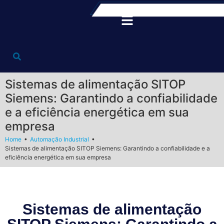
Sistemas de alimentação SITOP
Siemens: Garantindo a confiabilidade
e a eficiência energética em sua
empresa
•
•
Home
Automação Industrial
Sistemas de alimentação SITOP Siemens: Garantindo a confiabilidade e a
eficiência energética em sua empresa
Sistemas de alimentação