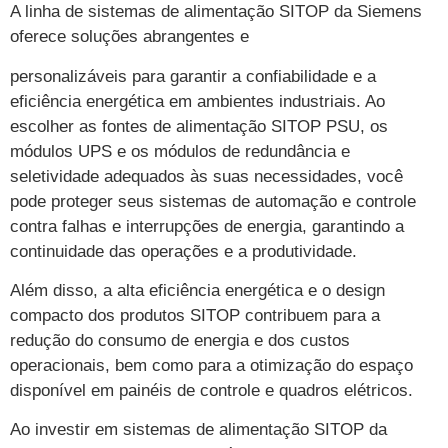
A linha de sistemas de alimentação SITOP da Siemens
oferece soluções abrangentes e
personalizáveis para garantir a confiabilidade e a
eficiência energética em ambientes industriais. Ao
escolher as fontes de alimentação SITOP PSU, os
módulos UPS e os módulos de redundância e
seletividade adequados às suas necessidades, você
pode proteger seus sistemas de automação e controle
contra falhas e interrupções de energia, garantindo a
continuidade das operações e a produtividade.
Além disso, a alta eficiência energética e o design
compacto dos produtos SITOP contribuem para a
redução do consumo de energia e dos custos
operacionais, bem como para a otimização do espaço
disponível em painéis de controle e quadros elétricos.
Ao investir em sistemas de alimentação SITOP da