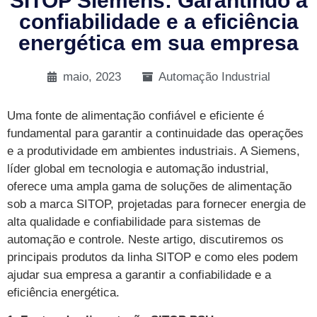
SITOP Siemens: Garantindo a
confiabilidade e a eficiência
energética em sua empresa
maio, 2023
Automação Industrial
Uma fonte de alimentação confiável e eficiente é
fundamental para garantir a continuidade das operações
e a produtividade em ambientes industriais. A Siemens,
líder global em tecnologia e automação industrial,
oferece uma ampla gama de soluções de alimentação
sob a marca SITOP, projetadas para fornecer energia de
alta qualidade e confiabilidade para sistemas de
automação e controle. Neste artigo, discutiremos os
principais produtos da linha SITOP e como eles podem
ajudar sua empresa a garantir a confiabilidade e a
eficiência energética.