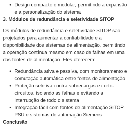
Design compacto e modular, permitindo a expansão
e a personalização do sistema
3. Módulos de redundância e seletividade SITOP
Os módulos de redundância e seletividade SITOP são
projetados para aumentar a confiabilidade e a
disponibilidade dos sistemas de alimentação, permitindo
a operação contínua mesmo em caso de falhas em uma
das fontes de alimentação. Eles oferecem:
Redundância ativa e passiva, com monitoramento e
comutação automática entre fontes de alimentação
Proteção seletiva contra sobrecargas e curto-
circuitos, isolando as falhas e evitando a
interrupção de todo o sistema
Integração fácil com fontes de alimentação SITOP
PSU e sistemas de automação Siemens
Conclusão