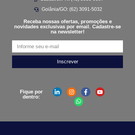
Goiânia/GO: (62) 3091-5032
Receba nossas ofertas, promoções e
novidades exclusivas por email. Cadastre-se
na newsletter!
Inscrever
Fique por
dentro: